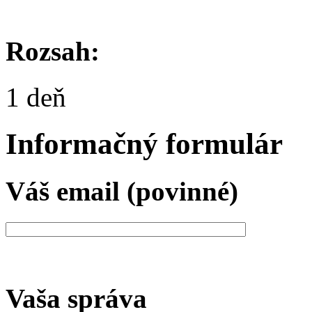
Rozsah:
1 deň
Informačný formulár
Váš email (povinné)
Vaša správa