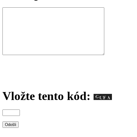
Vložte tento kód: