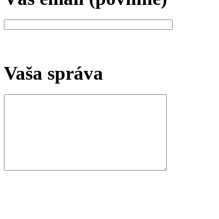
Vaša správa