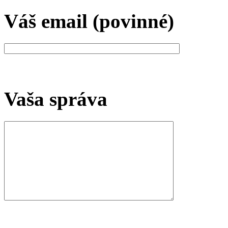
Váš email (povinné)
Vaša správa